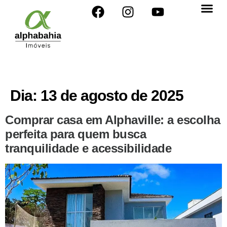
Dia:
13 de agosto de 2025
Comprar casa em Alphaville: a escolha
perfeita para quem busca
tranquilidade e acessibilidade