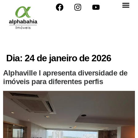
Dia:
24 de janeiro de 2026
Alphaville I apresenta diversidade de
imóveis para diferentes perfis