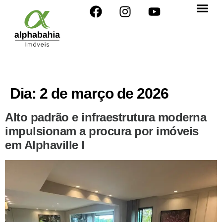
Dia:
2 de março de 2026
Alto padrão e infraestrutura moderna
impulsionam a procura por imóveis
em Alphaville I