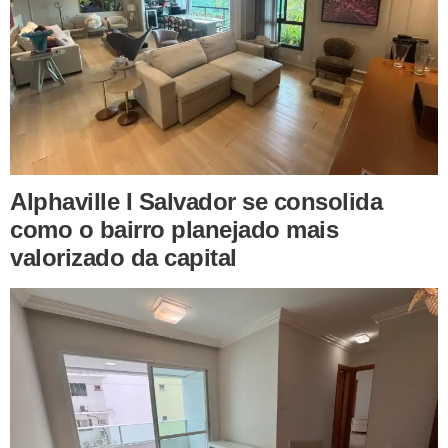
Alphaville I Salvador se consolida
como o bairro planejado mais
valorizado da capital