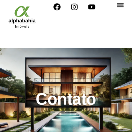
Contato