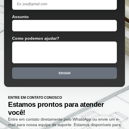
Assunto
Como podemos ajudar?
ENVIAR
ENTRE EM CONTATO CONOSCO
Estamos prontos para atender
você!
Entre em contato diretamente pelo WhatsApp ou envie um e-
mail para nossa equipe de suporte. Estamos disponíveis para