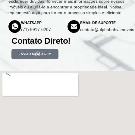
esclarecer dúvidas, fornecer mais informações sobre nossos
imóveis ou ajudá-lo a encontrar a propriedade ideal. Nossa
equipe está aqui para tornar o processo simples e eficiente!
WHATSAPP
EMAIL DE SUPORTE
(71) 9917-0207
contato@alphabahiaimoveis
Contato Direto!
ENVIAR MENSAGEM