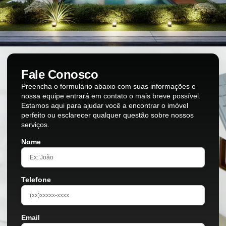
Fale Conosco
Preencha o formulário abaixo com suas informações e
nossa equipe entrará em contato o mais breve possível.
Estamos aqui para ajudar você a encontrar o imóvel
perfeito ou esclarecer qualquer questão sobre nossos
serviços.
Nome
Telefone
Email