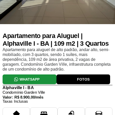
Apartamento para Aluguel |
Alphaville I - BA | 109 m2 | 3 Quartos
Apartamento para aluguel de alto padrão, andar alto, semi-
mobiliado, com 3 quartos, sendo 1 suítes, mais
dependência, 109 m2 de área privativa, 2 vagas de
garagem. Condomínio Garden Ville, infraestrutura completa
de um condomínio de alto padrão.
WHATSAPP
FOTOS
Alphaville I - BA
Condomínio Garden Ville
Valor: R$ 8.900,00/mês
Taxas Inclusas