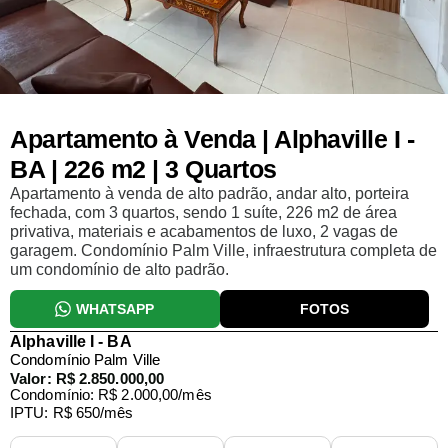
Apartamento à Venda | Alphaville I -
BA | 226 m2 | 3 Quartos
Apartamento à venda de alto padrão, andar alto, porteira
fechada, com 3 quartos, sendo 1 suíte, 226 m2 de área
privativa, materiais e acabamentos de luxo, 2 vagas de
garagem. Condomínio Palm Ville, infraestrutura completa de
um condomínio de alto padrão.
WHATSAPP
FOTOS
Alphaville I - BA
Condomínio Palm Ville
Valor: R$ 2.850.000,00
Condomínio: R$ 2.000,00/mês
IPTU: R$ 650/mês