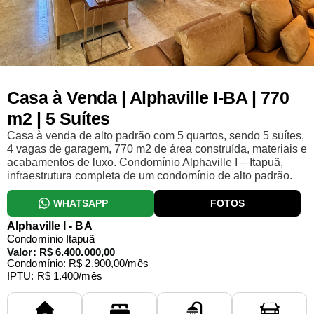
Casa à Venda | Alphaville I-BA | 770
m2 | 5 Suítes
Casa à venda de alto padrão com 5 quartos, sendo 5 suítes,
4 vagas de garagem, 770 m2 de área construída, materiais e
acabamentos de luxo. Condomínio Alphaville I – Itapuã,
infraestrutura completa de um condomínio de alto padrão.
WHATSAPP
FOTOS
Alphaville I - BA
Condomínio Itapuã
Valor: R$ 6.400.000,00
Condomínio: R$ 2.900,00/mês
IPTU: R$ 1.400/mês