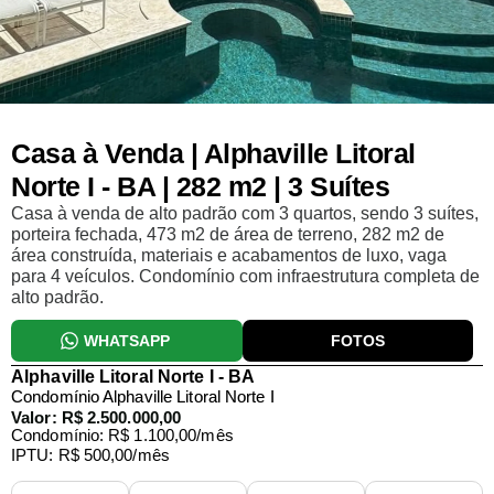
Casa à Venda | Alphaville Litoral
Norte I - BA | 282 m2 | 3 Suítes
Casa à venda de alto padrão com 3 quartos, sendo 3 suítes,
porteira fechada, 473 m2 de área de terreno, 282 m2 de
área construída, materiais e acabamentos de luxo, vaga
para 4 veículos. Condomínio com infraestrutura completa de
alto padrão.
WHATSAPP
FOTOS
Alphaville Litoral Norte I - BA
Condomínio Alphaville Litoral Norte I
Valor: R$ 2.500.000,00
Condomínio: R$ 1.100,00/mês
IPTU: R$ 500,00/mês