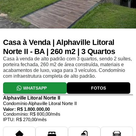
Casa à Venda | Alphaville Litoral
Norte II - BA | 260 m2 | 3 Quartos
Casa à venda de alto padrão com 3 quartos, sendo 2 suítes,
porteira fechada, 260 m2 de área construída, materiais e
acabamentos de luxo, vaga para 3 veículos. Condomínio
com infraestrutura completa de alto padrão.
WHATSAPP
FOTOS
Alphaville Litoral Norte II
Condomínio Alphaville Litoral Norte II
Valor: R$ 1.800.000,00
Condomínio: R$ 800,00/mês
IPTU: R$ 270,00/mês