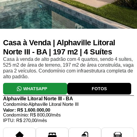
Casa à Venda | Alphaville Litoral
Norte III - BA | 197 m2 | 4 Suítes
Casa à venda de alto padrão com 4 quartos, sendo 4 suítes,
525 m2 de área de terreno, 197 m2 de área construída, vaga
para 2 veículos. Condomínio com infraestrutura completa de
alto padrão.
WHATSAPP
FOTOS
Alphaville Litoral Norte III - BA
Condomínio Alphaville Litoral Norte III
Valor: R$ 1.600.000,00
Condomínio: R$ 800,00/mês
IPTU: R$ 270,00/mês