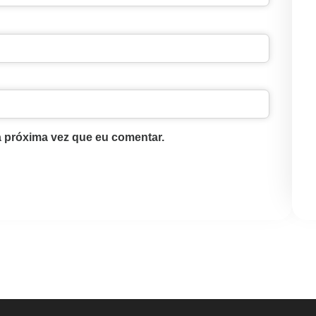
 próxima vez que eu comentar.