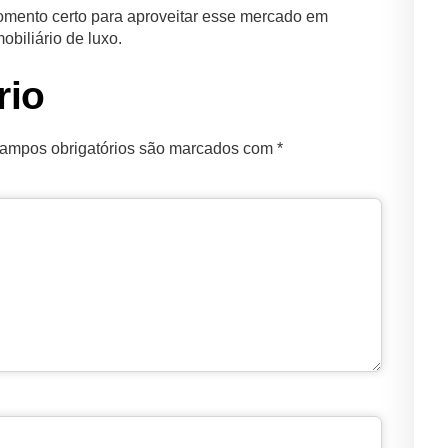
omento certo para aproveitar esse mercado em
obiliário de luxo.
rio
ampos obrigatórios são marcados com
*