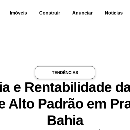
Imóveis
Construir
Anunciar
Notícias
TENDÊNCIAS
ia e Rentabilidade d
 Alto Padrão em Pra
Bahia