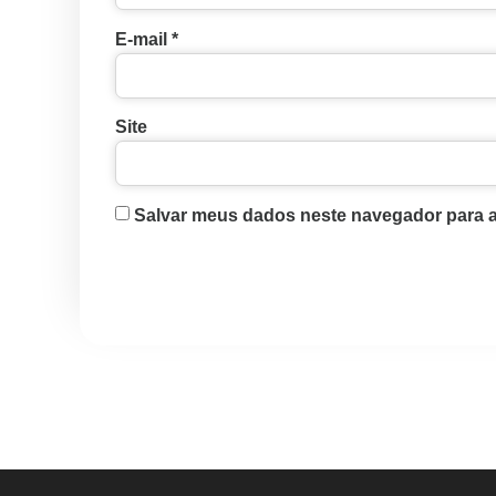
E-mail
*
Site
Salvar meus dados neste navegador para a