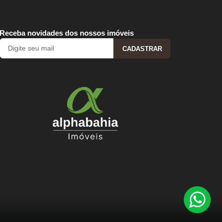
Receba novidades dos nossos imóveis
CADASTRAR