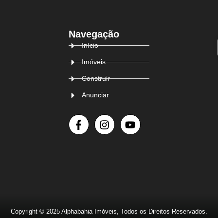
Navegação
Início
Imóveis
Construir
Anunciar
Copyright © 2025 Alphabahia Imóveis, Todos os Direitos Reservados.