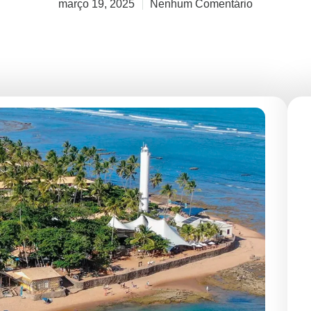
março 19, 2025
Nenhum Comentário