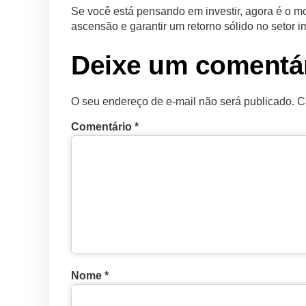
Se você está pensando em investir, agora é o m
ascensão e garantir um retorno sólido no setor im
Deixe um comentá
O seu endereço de e-mail não será publicado.
C
Comentário
*
Nome
*