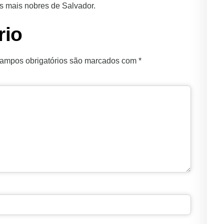
s mais nobres de Salvador.
rio
ampos obrigatórios são marcados com
*