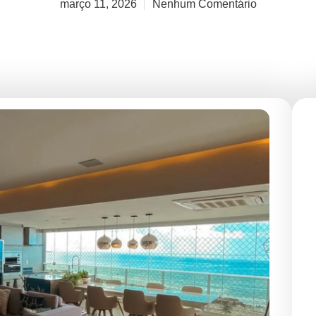
março 11, 2026
Nenhum Comentário