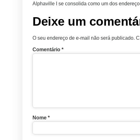
Alphaville I se consolida como um dos endereço
Deixe um comentá
O seu endereço de e-mail não será publicado.
C
Comentário
*
Nome
*