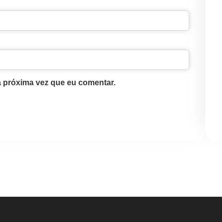
 próxima vez que eu comentar.