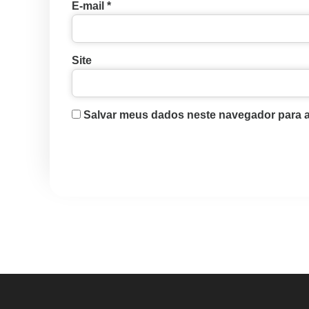
E-mail
*
Site
Salvar meus dados neste navegador para a