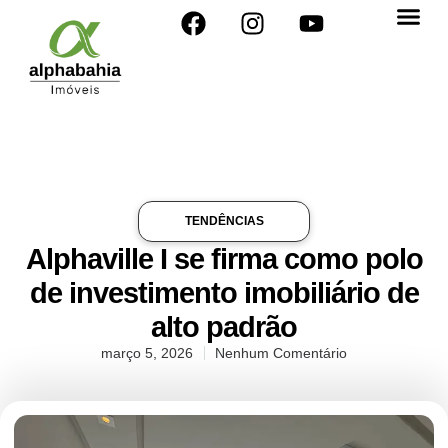
TENDÊNCIAS
Alphaville I se firma como polo
de investimento imobiliário de
alto padrão
março 5, 2026
Nenhum Comentário