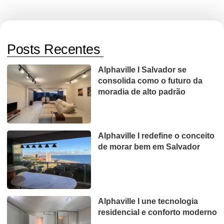
Posts Recentes
Alphaville I Salvador se
consolida como o futuro da
moradia de alto padrão
Alphaville I redefine o conceito
de morar bem em Salvador
Alphaville I une tecnologia
residencial e conforto moderno