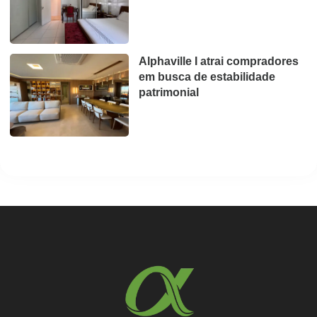
Alphaville I atrai compradores
em busca de estabilidade
patrimonial