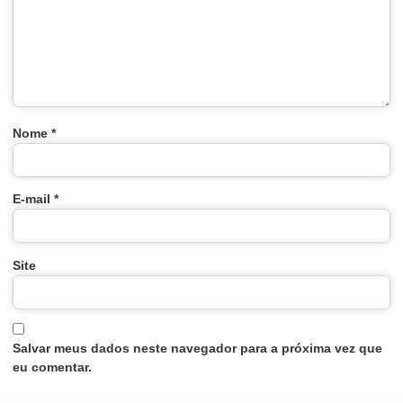
Nome
*
E-mail
*
Site
Salvar meus dados neste navegador para a próxima vez que
eu comentar.