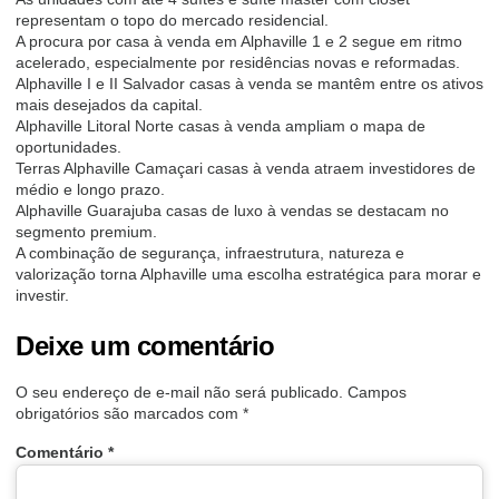
representam o topo do mercado residencial.
A procura por casa à venda em Alphaville 1 e 2 segue em ritmo
acelerado, especialmente por residências novas e reformadas.
Alphaville I e II Salvador casas à venda se mantêm entre os ativos
mais desejados da capital.
Alphaville Litoral Norte casas à venda ampliam o mapa de
oportunidades.
Terras Alphaville Camaçari casas à venda atraem investidores de
médio e longo prazo.
Alphaville Guarajuba casas de luxo à vendas se destacam no
segmento premium.
A combinação de segurança, infraestrutura, natureza e
valorização torna Alphaville uma escolha estratégica para morar e
investir.
Deixe um comentário
O seu endereço de e-mail não será publicado.
Campos
obrigatórios são marcados com
*
Comentário
*