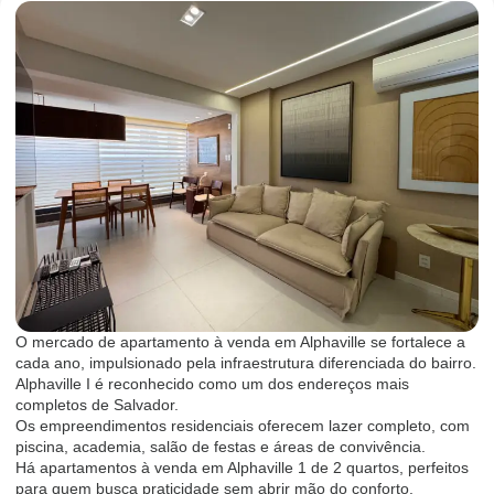
O mercado de apartamento à venda em Alphaville se fortalece a
cada ano, impulsionado pela infraestrutura diferenciada do bairro.
Alphaville I é reconhecido como um dos endereços mais
completos de Salvador.
Os empreendimentos residenciais oferecem lazer completo, com
piscina, academia, salão de festas e áreas de convivência.
Há apartamentos à venda em Alphaville 1 de 2 quartos, perfeitos
para quem busca praticidade sem abrir mão do conforto.