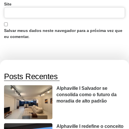
Site
Salvar meus dados neste navegador para a próxima vez que
eu comentar.
Posts Recentes
Alphaville I Salvador se
consolida como o futuro da
moradia de alto padrão
Alphaville I redefine o conceito