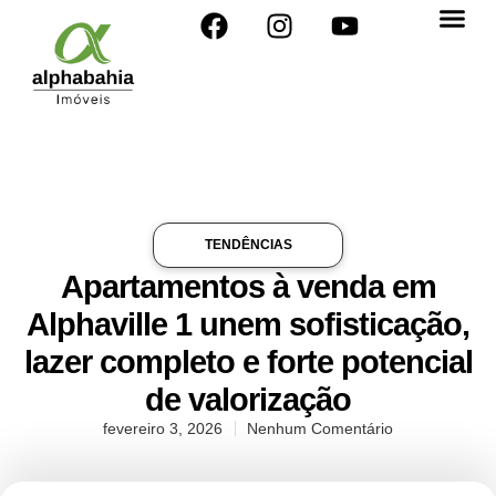
TENDÊNCIAS
Apartamentos à venda em
Alphaville 1 unem sofisticação,
lazer completo e forte potencial
de valorização
fevereiro 3, 2026
Nenhum Comentário