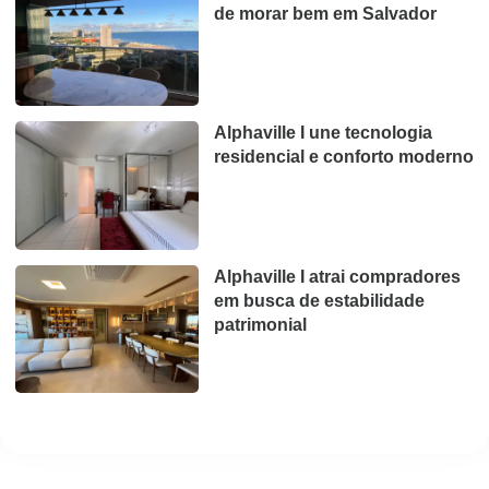
de morar bem em Salvador
Alphaville I une tecnologia
residencial e conforto moderno
Alphaville I atrai compradores
em busca de estabilidade
patrimonial