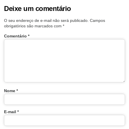
Deixe um comentário
O seu endereço de e-mail não será publicado.
Campos
obrigatórios são marcados com
*
Comentário
*
Nome
*
E-mail
*