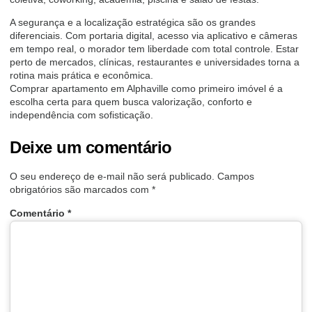
A segurança e a localização estratégica são os grandes
diferenciais. Com portaria digital, acesso via aplicativo e câmeras
em tempo real, o morador tem liberdade com total controle. Estar
perto de mercados, clínicas, restaurantes e universidades torna a
rotina mais prática e econômica.
Comprar apartamento em Alphaville como primeiro imóvel é a
escolha certa para quem busca valorização, conforto e
independência com sofisticação.
Deixe um comentário
O seu endereço de e-mail não será publicado.
Campos
obrigatórios são marcados com
*
Comentário
*