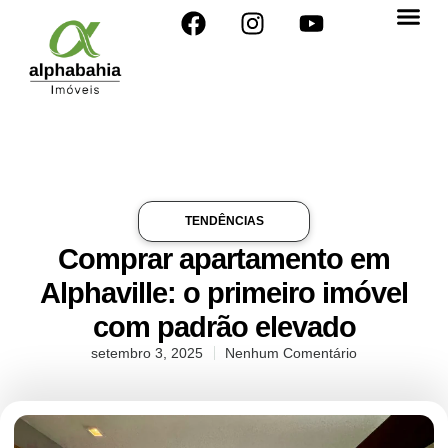
TENDÊNCIAS
Comprar apartamento em
Alphaville: o primeiro imóvel
com padrão elevado
setembro 3, 2025
Nenhum Comentário