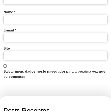
Nome
*
E-mail
*
Site
Salvar meus dados neste navegador para a próxima vez que
eu comentar.
Posts Recentes