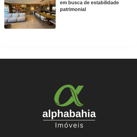
em busca de estabilidade
patrimonial