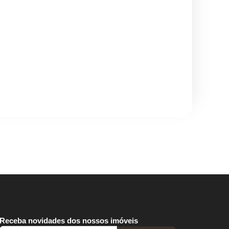
Receba novidades dos nossos imóveis