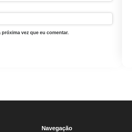
 próxima vez que eu comentar.
Navegação