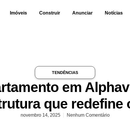
Imóveis
Construir
Anunciar
Notícias
TENDÊNCIAS
rtamento em Alphavil
trutura que redefine
novembro 14, 2025
Nenhum Comentário