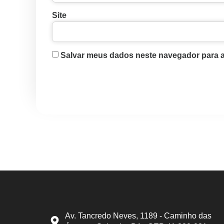
Site
Salvar meus dados neste navegador para a
Av. Tancredo Neves, 1189 - Caminho das