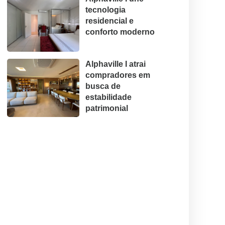
tecnologia
residencial e
conforto moderno
Alphaville I atrai
compradores em
busca de
estabilidade
patrimonial