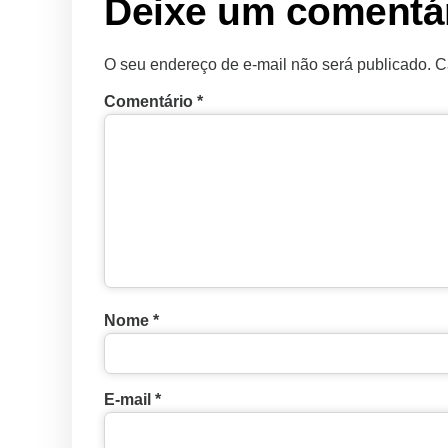
Deixe um comentá
O seu endereço de e-mail não será publicado.
C
Comentário
*
Nome
*
E-mail
*