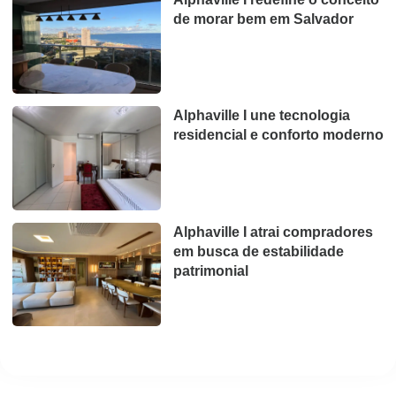
de morar bem em Salvador
Alphaville I une tecnologia
residencial e conforto moderno
Alphaville I atrai compradores
em busca de estabilidade
patrimonial