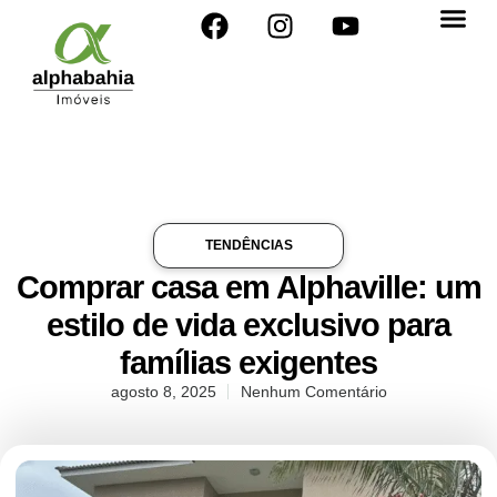
TENDÊNCIAS
Comprar casa em Alphaville: um
estilo de vida exclusivo para
famílias exigentes
agosto 8, 2025
Nenhum Comentário