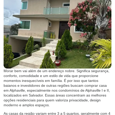
Morar bem vai além de um endereço nobre. Significa segurança,
conforto, comodidade e um estilo de vida que proporcione
momentos inesquecíveis em família. É por isso que tantos
baianos e investidores de outras regiões buscam comprar casa
em Alphaville, especialmente nos condomínios de Alphaville I e II,
localizados em Salvador. Essas áreas concentram as melhores
opções residenciais para quem valoriza privacidade, design
moderno e amplos espaços.
As casas da região variam entre 3 a 5 quartos, geralmente com 4