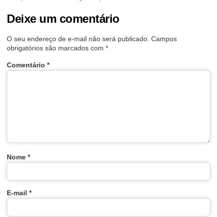
Deixe um comentário
O seu endereço de e-mail não será publicado.
Campos
obrigatórios são marcados com
*
Comentário
*
Nome
*
E-mail
*