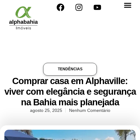
TENDÊNCIAS
Comprar casa em Alphaville:
viver com elegância e segurança
na Bahia mais planejada
agosto 25, 2025
Nenhum Comentário