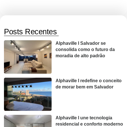
Posts Recentes
Alphaville I Salvador se
consolida como o futuro da
moradia de alto padrão
Alphaville I redefine o conceito
de morar bem em Salvador
Alphaville I une tecnologia
residencial e conforto moderno