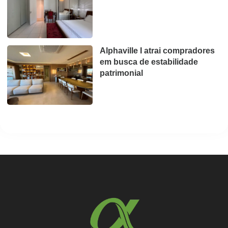
Alphaville I atrai compradores
em busca de estabilidade
patrimonial