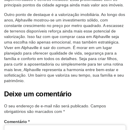
principais pontos da cidade agrega ainda mais valor aos imóveis.
Outro ponto de destaque é a valorização imobiliária. Ao longo dos
anos, Alphaville mostrou-se um investimento sólido, com
constante crescimento no preço por metro quadrado. A escassez
de terrenos disponíveis reforça ainda mais esse potencial de
valorização. Isso faz com que comprar casa em Alphaville seja
uma escolha não apenas emocional, mas também estratégica.
Viver em Alphaville é sair do comum. É morar em um lugar
planejado para oferecer qualidade de vida, segurança para a
família e conforto em todos os detalhes. Seja para criar filhos,
para curtir a aposentadoria ou simplesmente para ter uma rotina
mais leve, Alphaville representa a harmonia entre bem-estar e
sofisticação. Um bairro que valoriza seu tempo, sua família e seu
patrimônio.
Deixe um comentário
O seu endereço de e-mail não será publicado.
Campos
obrigatórios são marcados com
*
Comentário
*