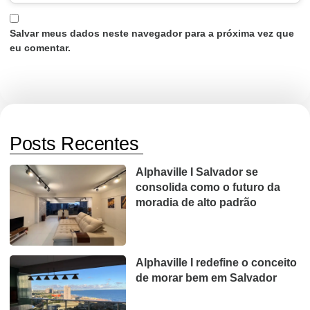
Salvar meus dados neste navegador para a próxima vez que
eu comentar.
Posts Recentes
Alphaville I Salvador se
consolida como o futuro da
moradia de alto padrão
Alphaville I redefine o conceito
de morar bem em Salvador