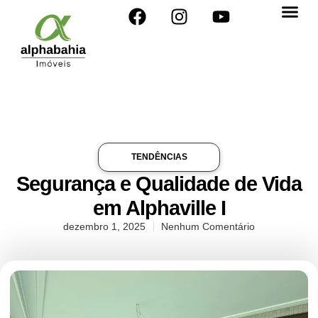
TENDÊNCIAS
Segurança e Qualidade de Vida
em Alphaville I
dezembro 1, 2025
Nenhum Comentário