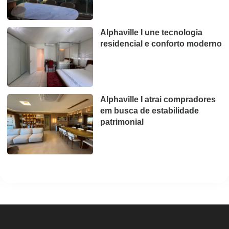
Alphaville I une tecnologia
residencial e conforto moderno
Alphaville I atrai compradores
em busca de estabilidade
patrimonial