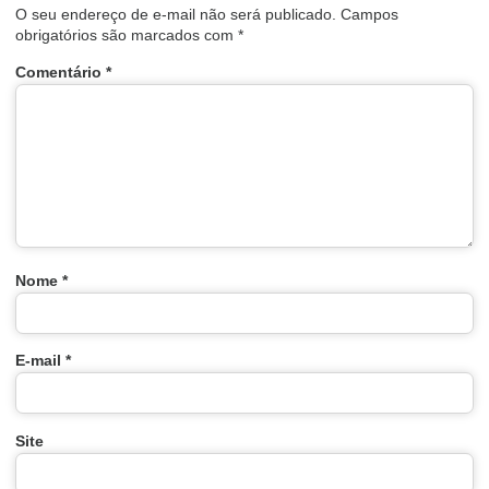
O seu endereço de e-mail não será publicado.
Campos
obrigatórios são marcados com
*
Comentário
*
Nome
*
E-mail
*
Site