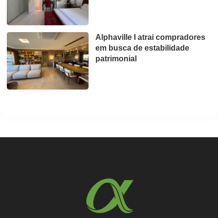
Alphaville I atrai compradores
em busca de estabilidade
patrimonial