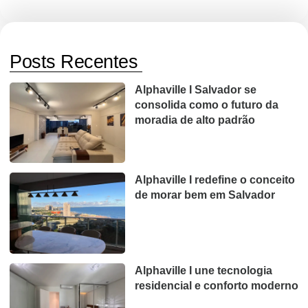
Posts Recentes
Alphaville I Salvador se
consolida como o futuro da
moradia de alto padrão
Alphaville I redefine o conceito
de morar bem em Salvador
Alphaville I une tecnologia
residencial e conforto moderno