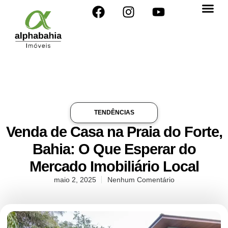
TENDÊNCIAS
Venda de Casa na Praia do Forte,
Bahia: O Que Esperar do
Mercado Imobiliário Local
maio 2, 2025
Nenhum Comentário